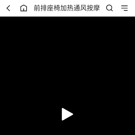
前排座椅加热通风按摩