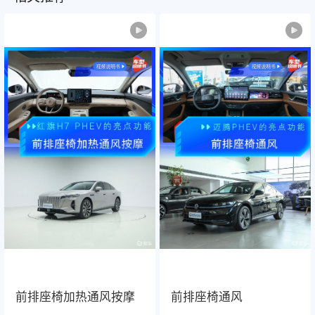
前排座椅加热通风按摩
前排座椅通风