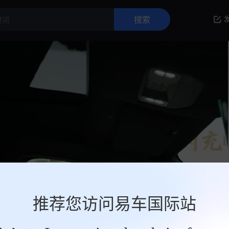
推荐您访问易车国际站