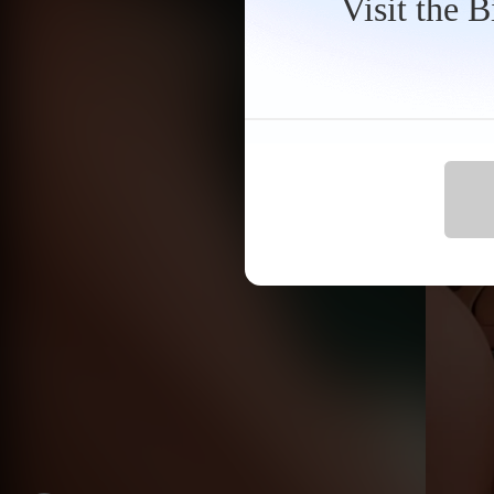
Visit the 