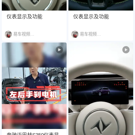
仪表显示及功能
仪表显示及功能
易车视频说明书
易车视频说明书