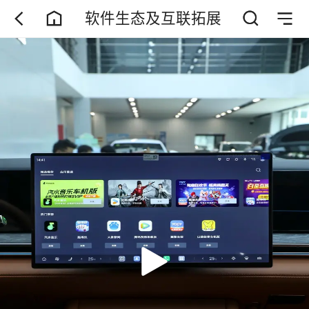
软件生态及互联拓展