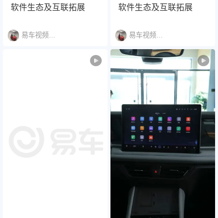
软件生态及互联拓展
软件生态及互联拓展
易车视频说明书
易车视频说明书