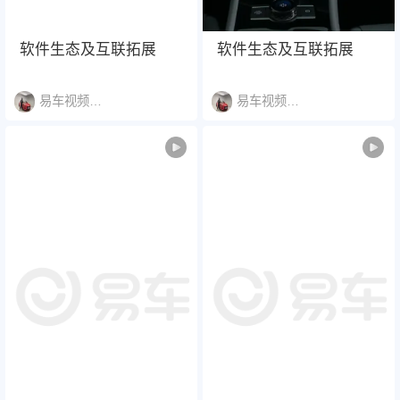
软件生态及互联拓展
软件生态及互联拓展
易车视频说明书
易车视频说明书