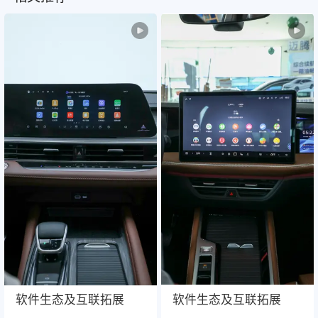
软件生态及互联拓展
软件生态及互联拓展