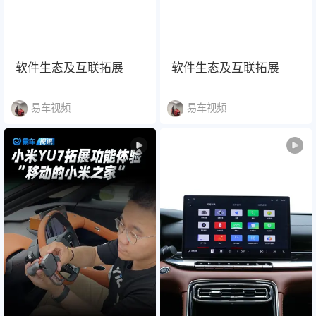
软件生态及互联拓展
软件生态及互联拓展
易车视频说明书
易车视频说明书