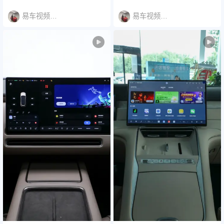
易车视频说明书
易车视频说明书