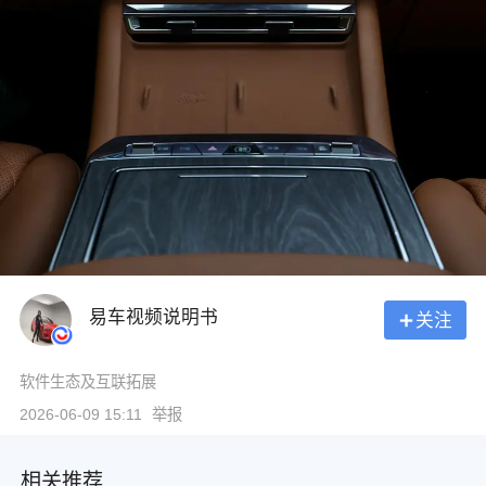
易车视频说明书
关注
软件生态及互联拓展
2026-06-09 15:11
举报
相关推荐