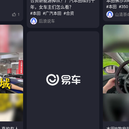
合资新能源掉队？广汽本田续约十
本田佛沙350
#本田
#350
年，女车主们怎么看？
#本田
#广汽本田
#合资
1
山清茶d
后浪说车
？真的有人
本田B款安