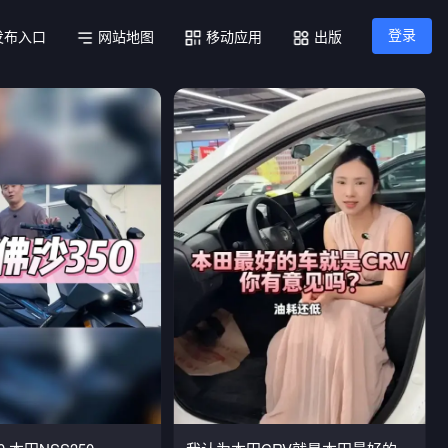
登录
发布入口
网站地图
移动应用
出版