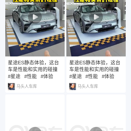
星途ES静态体验，这台
星途ES静态体验，这台
车是性能和实用的碰撞
车是性能和实用的碰撞
#星途
#性能
#体验
#星途
#性能
#体验
马头人车库
马头人车库